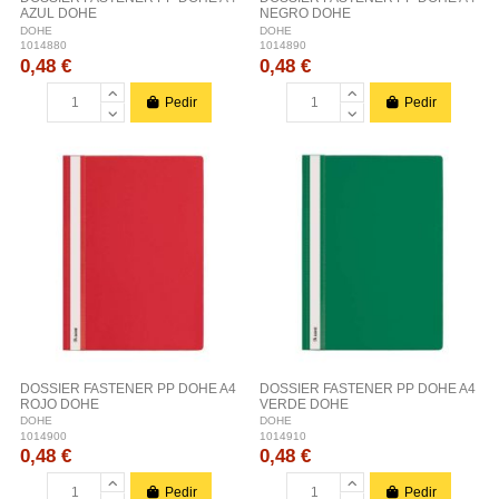
AZUL DOHE
NEGRO DOHE
DOHE
DOHE
1014880
1014890
0,48 €
0,48 €
Pedir
Pedir
DOSSIER FASTENER PP DOHE A4
DOSSIER FASTENER PP DOHE A4
ROJO DOHE
VERDE DOHE
DOHE
DOHE
1014900
1014910
0,48 €
0,48 €
Pedir
Pedir